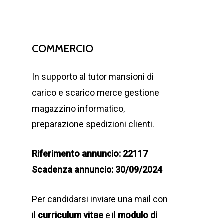
COMMERCIO
In supporto al tutor mansioni di
carico e scarico merce gestione
magazzino informatico,
preparazione spedizioni clienti.
Riferimento annuncio: 22117
Scadenza annuncio: 30/09/2024
Per candidarsi inviare una mail con
il
curriculum vitae
e il
modulo di