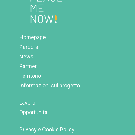
Homepage
Percorsi
News
Partner
Territorio
Informazioni sul progetto
Lavoro
Opportunità
Privacy e Cookie Policy