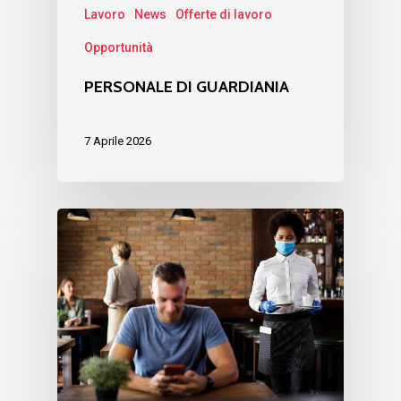
Lavoro
News
Offerte di lavoro
Opportunità
PERSONALE DI GUARDIANIA
7 Aprile 2026