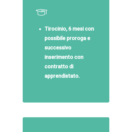
Tirocinio, 6 mesi con
possibile proroga e
successivo
inserimento con
contratto di
apprendistato.