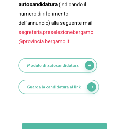
autocandidatura
(indicando il
numero di riferimento
dell’annuncio) alla seguente mail:
segreteria.preselezionebergamo
@provincia.bergamo.it
Modulo di autocandidatura
Guarda la candidatura al link