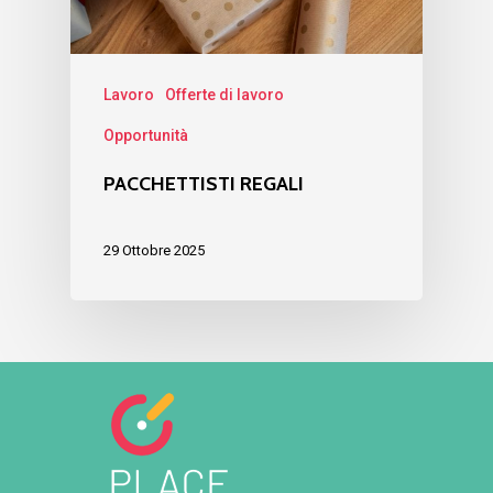
Lavoro
Offerte di lavoro
Opportunità
PACCHETTISTI REGALI
29 Ottobre 2025