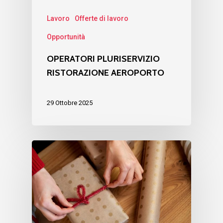
Lavoro
Offerte di lavoro
Opportunità
OPERATORI PLURISERVIZIO
RISTORAZIONE AEROPORTO
29 Ottobre 2025