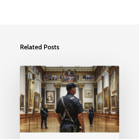
Related Posts