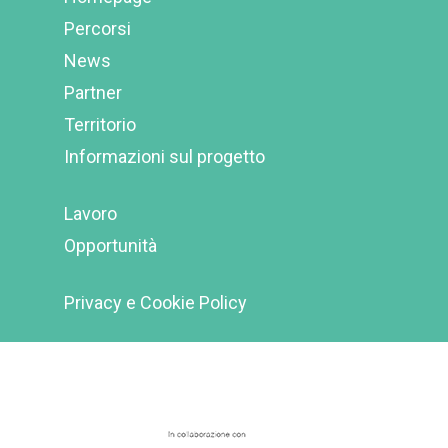
Percorsi
News
Partner
Territorio
Informazioni sul progetto
Lavoro
Opportunità
Privacy e Cookie Policy