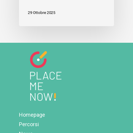
29 Ottobre 2025
Homepage
Percorsi