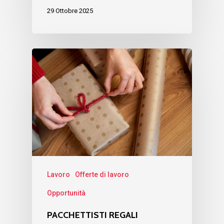
29 Ottobre 2025
Lavoro
Offerte di lavoro
Opportunità
PACCHETTISTI REGALI