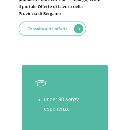
il portale Offerte di Lavoro della
Provincia di Bergamo
Consulta altra offerte
under 30 senza
esperienza