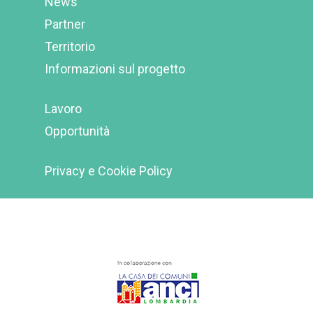
News
Partner
Territorio
Informazioni sul progetto
Lavoro
Opportunità
Privacy e Cookie Policy