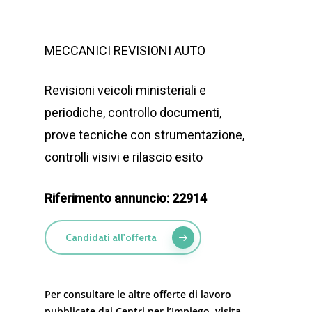
MECCANICI REVISIONI AUTO
Revisioni veicoli ministeriali e
periodiche, controllo documenti,
prove tecniche con strumentazione,
controlli visivi e rilascio esito
Riferimento annuncio:
22914
Candidati all'offerta
Per consultare le altre offerte di lavoro
pubblicate dai Centri per l’Impiego, visita