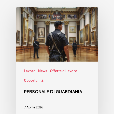
Lavoro
News
Offerte di lavoro
Opportunità
PERSONALE DI GUARDIANIA
7 Aprile 2026