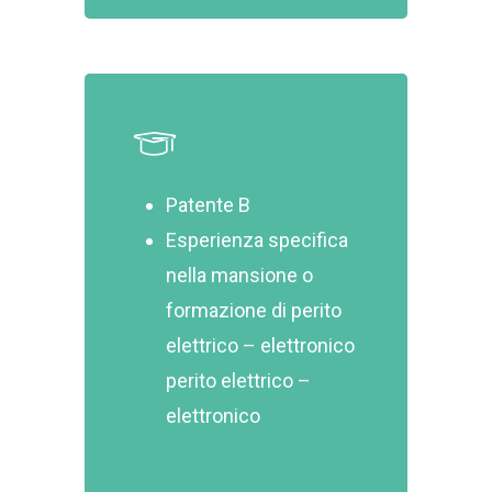
Patente B
Esperienza specifica
nella mansione o
formazione di perito
elettrico – elettronico
perito elettrico –
elettronico