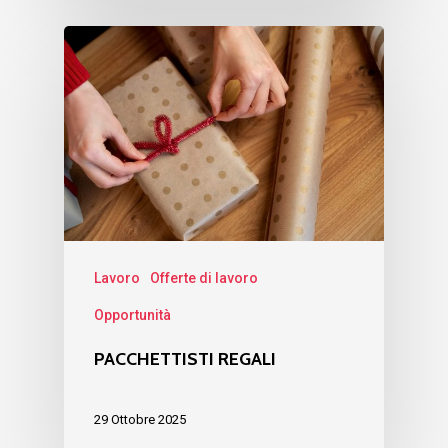
Lavoro
Offerte di lavoro
Opportunità
PACCHETTISTI REGALI
29 Ottobre 2025