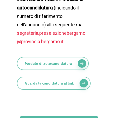
autocandidatura
(indicando il
numero di riferimento
dell’annuncio) alla seguente mail:
segreteria.preselezionebergamo
@provincia.bergamo.it
Modulo di autocandidatura
Guarda la candidatura al link