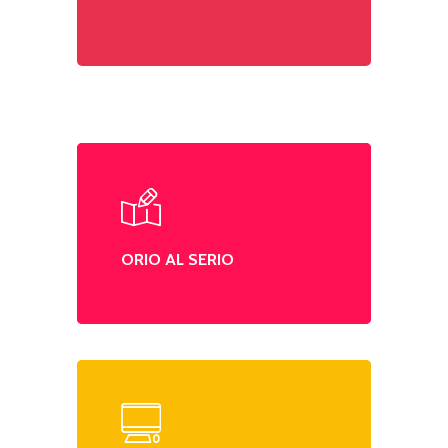
ORIO AL SERIO