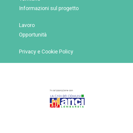
Informazioni sul progetto
Lavoro
Opportunità
Privacy e Cookie Policy