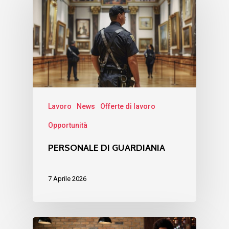
Lavoro
News
Offerte di lavoro
Opportunità
PERSONALE DI GUARDIANIA
7 Aprile 2026