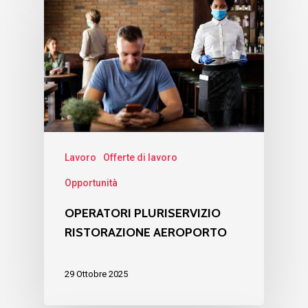
Lavoro
Offerte di lavoro
Opportunità
OPERATORI PLURISERVIZIO
RISTORAZIONE AEROPORTO
29 Ottobre 2025