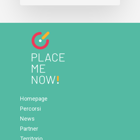
Homepage
Percorsi
News
Partner
Territorio